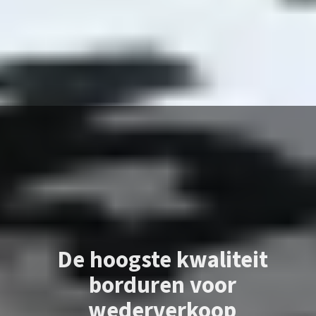
De hoogste kwaliteit
borduren voor
wederverkoop