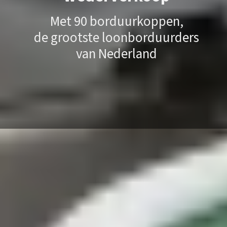
Met 90 borduurkoppen,
de grootste loonborduurders
van Nederland