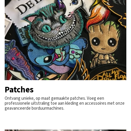
Patches
Ontvang unieke, op maat gemaakte patches. Voeg een
professionele uitstraling toe aan kleding en accessoires met onze
geavanceerde borduurmachines.