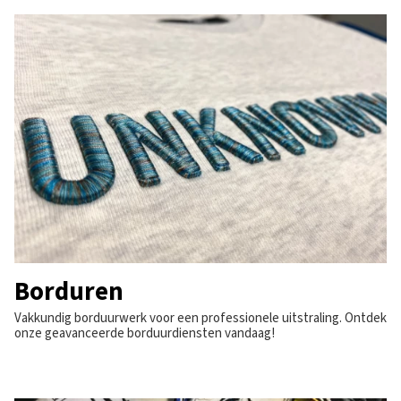
Borduren
Vakkundig borduurwerk voor een professionele uitstraling. Ontdek
onze geavanceerde borduurdiensten vandaag!