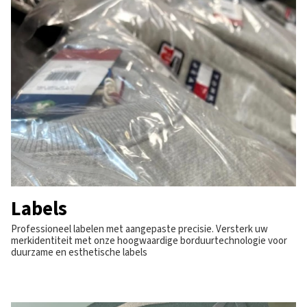
Labels
Professioneel labelen met aangepaste precisie. Versterk uw
merkidentiteit met onze hoogwaardige borduurtechnologie voor
duurzame en esthetische labels