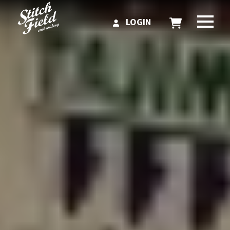
LOGIN