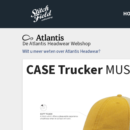
H
De Atlantis Headwear Webshop
Wilt u meer weten over Atlantis Headwear?
CASE Trucker
MUS