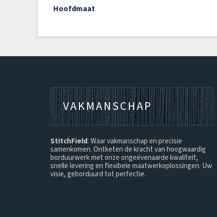
hoofdmaat
VAKMANSCHAP
StitchField
: Waar vakmanschap en precisie
samenkomen. Ontketen de kracht van hoogwaardig
borduurwerk met onze ongeëvenaarde kwaliteit,
snelle levering en flexibele maatwerkoplossingen. Uw
visie, geborduurd tot perfectie.