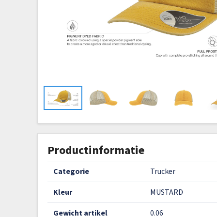
Productinformatie
categorie
Trucker
kleur
MUSTARD
gewicht artikel
0.06