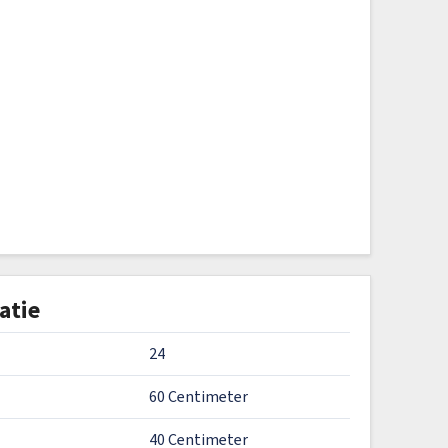
atie
24
60 Centimeter
40 Centimeter