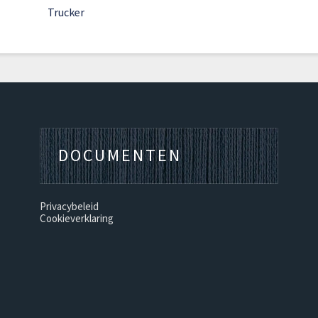
Trucker
DOCUMENTEN
Privacybeleid
Cookieverklaring