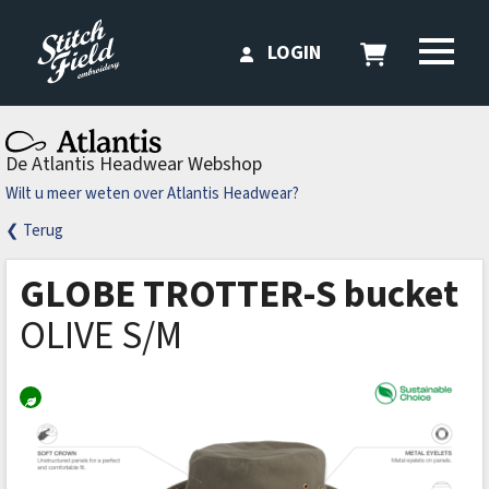
LOGIN
De Atlantis Headwear Webshop
Wilt u meer weten over Atlantis Headwear?
❮ Terug
GLOBE TROTTER-S bucket
OLIVE S/M