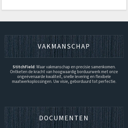
VAKMANSCHAP
StitchField
: Waar vakmanschap en precisie samenkomen.
Ontketen de kracht van hoogwaardig borduurwerk met onze
ongeëvenaarde kwaliteit, snelle levering en flexibele
maatwerkoplossingen. Uw visie, geborduurd tot perfectie.
DOCUMENTEN