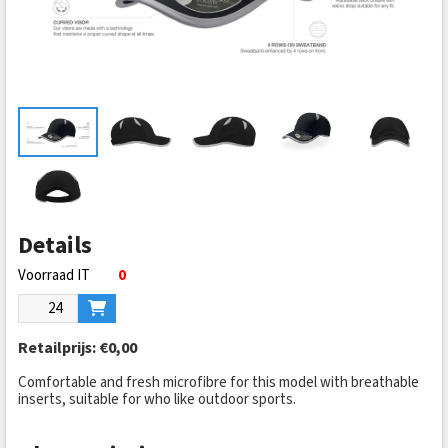
Details
0
Retailprijs:
€0,00
Comfortable and fresh microfibre for this model with breathable
inserts, suitable for who like outdoor sports.