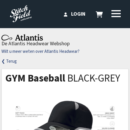
LOGIN
De Atlantis Headwear Webshop
Wilt u meer weten over Atlantis Headwear?
❮ Terug
GYM Baseball
BLACK-GREY