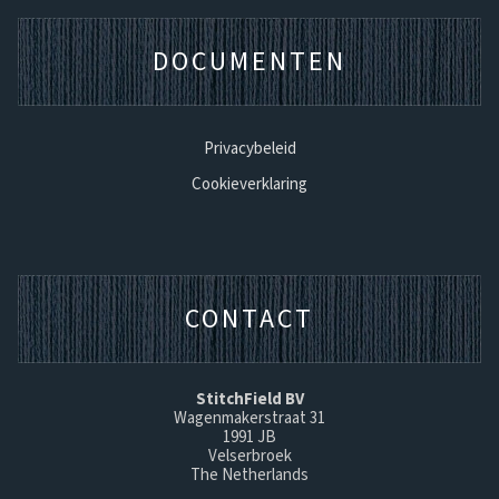
DOCUMENTEN
Privacybeleid
Cookieverklaring
CONTACT
StitchField BV
Wagenmakerstraat 31
1991 JB
Velserbroek
The Netherlands